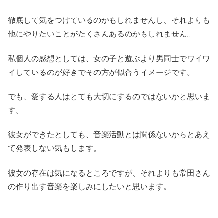
徹底して気をつけているのかもしれませんし、それよりも
他にやりたいことがたくさんあるのかもしれません。
私個人の感想としては、女の子と遊ぶより男同士でワイワ
イしているのが好きでその方が似合うイメージです。
でも、愛する人はとても大切にするのではないかと思いま
す。
彼女ができたとしても、音楽活動とは関係ないからとあえ
て発表しない気もします。
彼女の存在は気になるところですが、それよりも常田さん
の作り出す音楽を楽しみにしたいと思います。