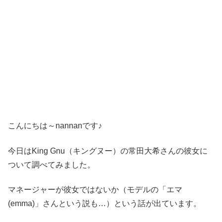
こんにちは～nannanです♪
今日はKing Gnu（キングヌー）の常田大希さんの彼女に
ついて調べてみました。
マネージャーが彼女ではないか（モデルの「エマ
(emma)」さんという説も…）という話が出ています。