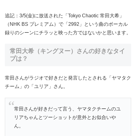
追記：3/5(金)に放送された「Tokyo Chaotic 常田大希」
（NHK BS プレミアム）で「2992」という曲のボーカル
録りのシーンにチラッと映った方ではないかと思います。
常田大希（キングヌー）さんの好きなタイ
プは？
常田さんがラジオで好きだと発言したとされる「ヤマタク
チーム」の「ユリア」さん。
常田さんが好きだって言う、ヤマタクチームのユ
リアちゃんとツーショットが意外とお似合いや
ん。