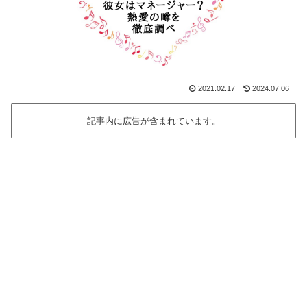
2021.02.17
2024.07.06
記事内に広告が含まれています。