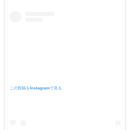
この投稿をInstagramで見る