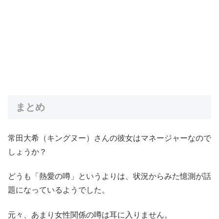
まとめ
常田大希（キングヌー）さんの彼女はマネージャーなので
しょうか？
どうも「熱愛の噂」というよりは、状況からみた憶測が話
題になっているようでした。
元々、あまり女性関係の噂は耳に入りません。