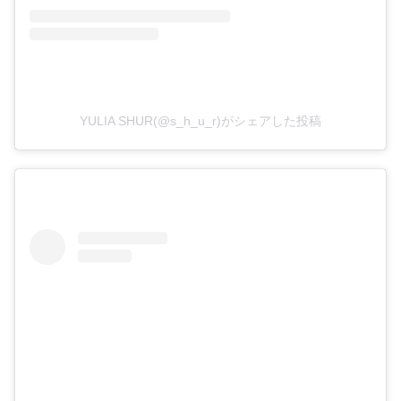
YULIA SHUR(@s_h_u_r)がシェアした投稿