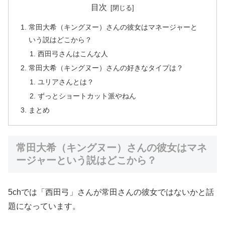
目次
常田大希（キングヌー）さんの彼女はマネージャーと
いう説はどこから？
西田弓さんはこんな人
常田大希（キングヌー）さんの好きなタイプは？
ユリアさんとは？
ずっとショートカット派やねん
まとめ
常田大希（キングヌー）さんの彼女はマネ
ージャーという説はどこから？
5chでは「西田弓」さんが常田さんの彼女ではないかと話
題になっています。