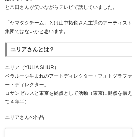
と常田さんが笑いながらテレビで話していました。
「ヤマタクチーム」とは山中拓也さん主導のアーティスト
集団ではないかと思います。
ユリアさんとは？
ユリア（YULIA SHUR）
ベラルーシ生まれのアートディレクター・フォトグラファ
ー・ディレクター。
ロサンゼルスと東京を拠点として活動（東京に拠点を構え
て４年半）
ユリアさんの作品