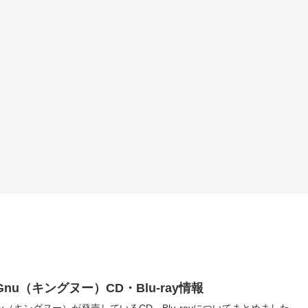
 Gnu（キングヌー）CD・Blu-ray情報