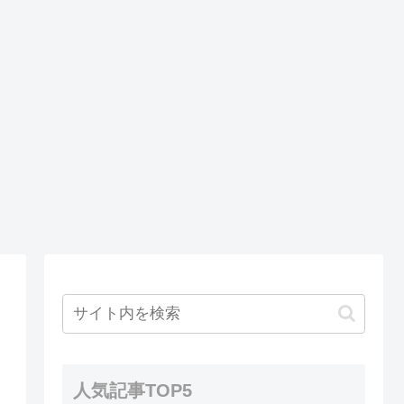
人気記事TOP5