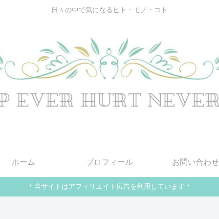
日々の中で気になるヒト・モノ・コト
ホーム
プロフィール
お問い合わせ
＊当サイトはアフィリエイト広告を利用しています＊