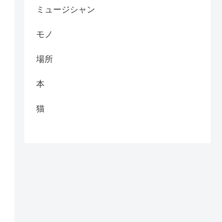
ミュージシャン
モノ
場所
本
猫