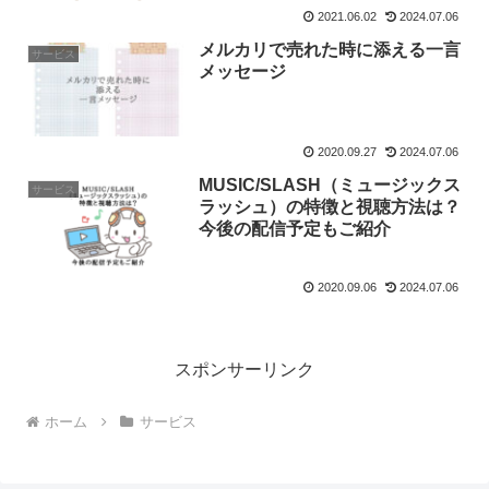
2021.06.02
2024.07.06
メルカリで売れた時に添える一言
サービス
メッセージ
2020.09.27
2024.07.06
MUSIC/SLASH（ミュージックス
サービス
ラッシュ）の特徴と視聴方法は？
今後の配信予定もご紹介
2020.09.06
2024.07.06
スポンサーリンク
ホーム
サービス