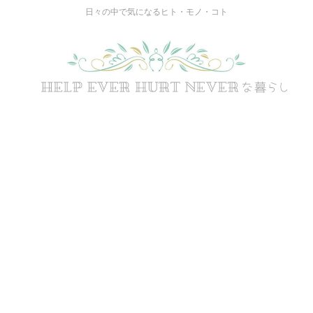
日々の中で気になるヒト・モノ・コト