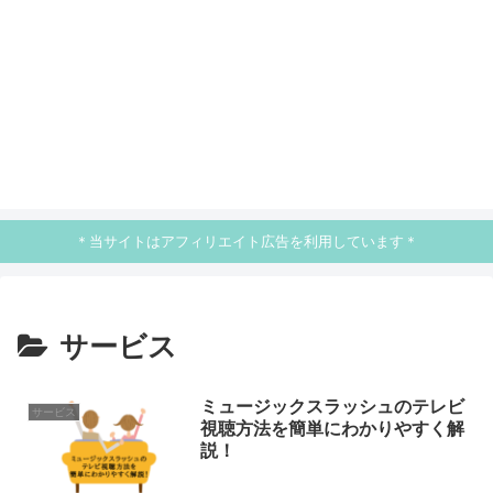
＊当サイトはアフィリエイト広告を利用しています＊
サービス
ミュージックスラッシュのテレビ
サービス
視聴方法を簡単にわかりやすく解
説！