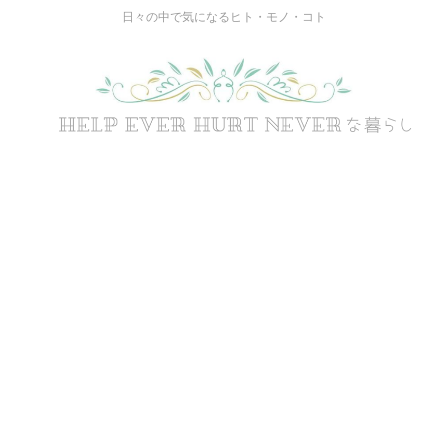
日々の中で気になるヒト・モノ・コト