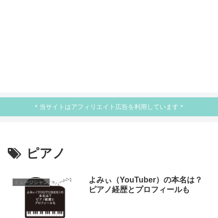
＊当サイトはアフィリエイト広告を利用しています＊
ピアノ
よみぃ（YouTuber）の本名は？
ミュージシャン
ピアノ経歴とプロフィールも